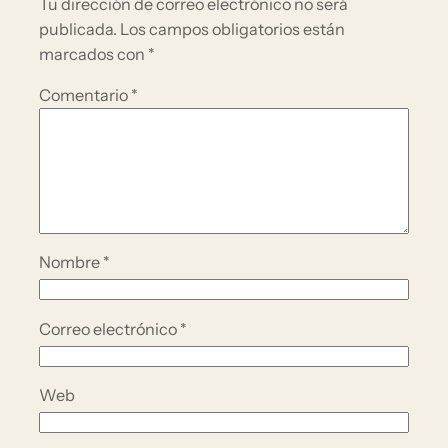
Tu dirección de correo electrónico no será
publicada.
Los campos obligatorios están
marcados con
*
Comentario
*
Nombre
*
Correo electrónico
*
Web