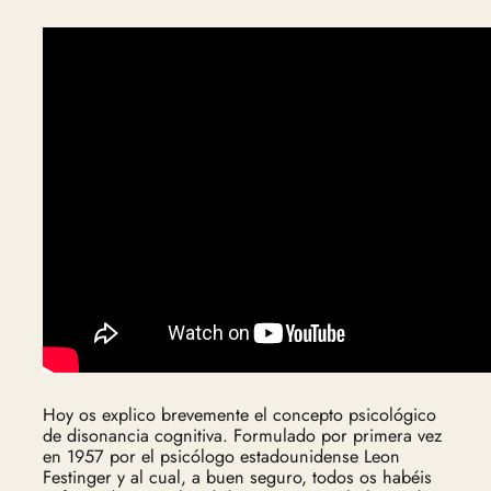
Hoy os explico brevemente el concepto psicológico
de disonancia cognitiva. Formulado por primera vez
en 1957 por el psicólogo estadounidense Leon
Festinger y al cual, a buen seguro, todos os habéis