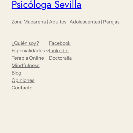
Psicóloga Sevilla
Zona Macarena | Adultos | Adolescentes | Parejas
¿Quién soy?
Facebook
Especialidades
LinkedIn
Terapia Online
Doctoralia
Mindfulness
Blog
Opiniones
Contacto