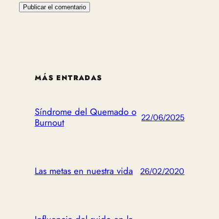
MÁS ENTRADAS
Síndrome del Quemado o
22/06/2025
Burnout
Las metas en nuestra vida
26/02/2020