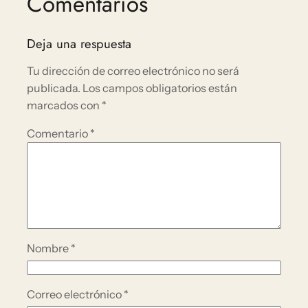
Comentarios
Deja una respuesta
Tu dirección de correo electrónico no será
publicada.
Los campos obligatorios están
marcados con
*
Comentario
*
Nombre
*
Correo electrónico
*