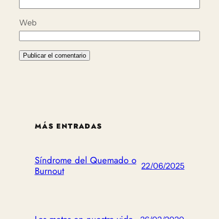
Web
MÁS ENTRADAS
Síndrome del Quemado o
22/06/2025
Burnout