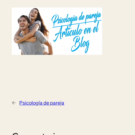
←
Psicología de pareja