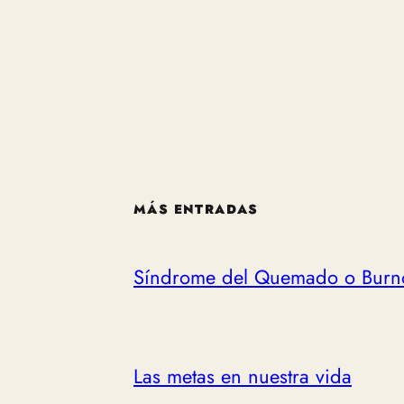
MÁS ENTRADAS
Síndrome del Quemado o Burn
Las metas en nuestra vida