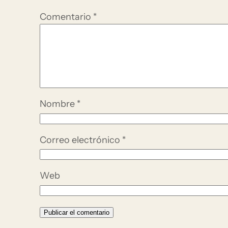
Comentario
*
Nombre
*
Correo electrónico
*
Web