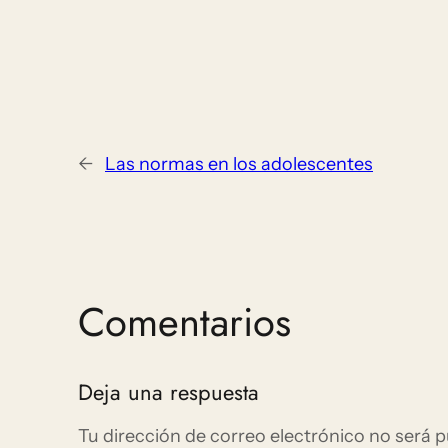
←
Las normas en los adolescentes
Comentarios
Deja una respuesta
Tu dirección de correo electrónico no será p