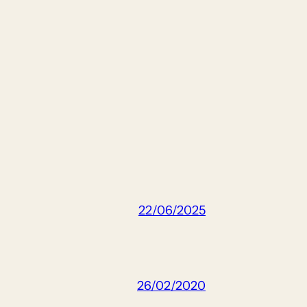
22/06/2025
26/02/2020