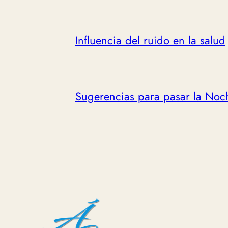
Influencia del ruido en la salud
Sugerencias para pasar la Noc