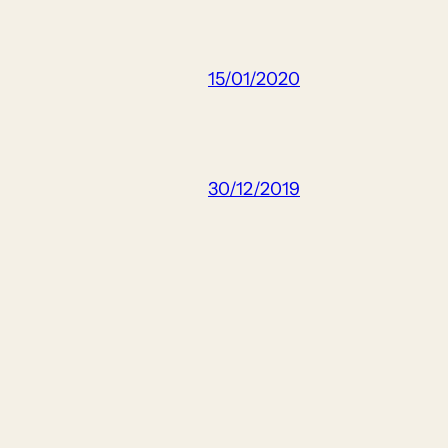
15/01/2020
30/12/2019