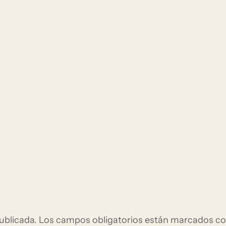
ublicada.
Los campos obligatorios están marcados c