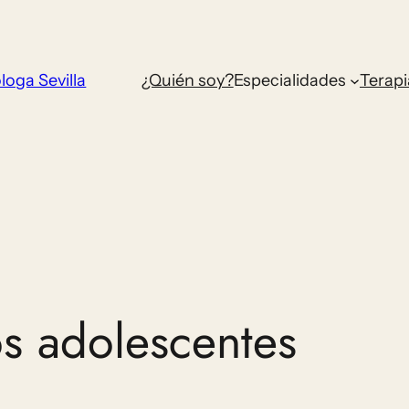
loga Sevilla
¿Quién soy?
Especialidades
Terapi
os adolescentes