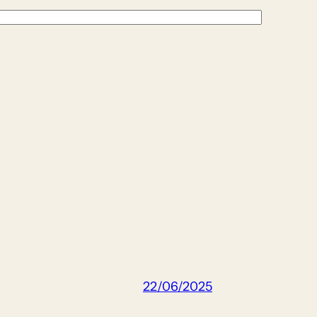
22/06/2025