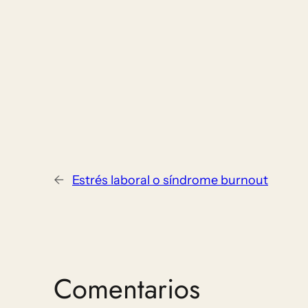
←
Estrés laboral o síndrome burnout
Comentarios