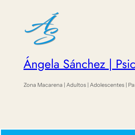
Ángela Sánchez | Psic
Zona Macarena | Adultos | Adolescentes | Pa