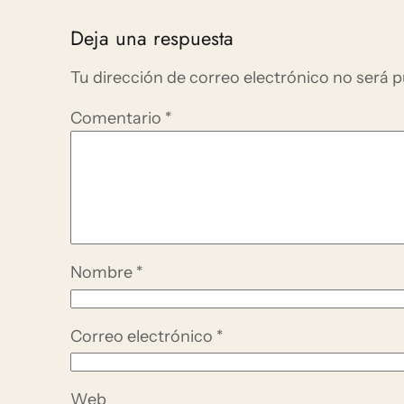
Deja una respuesta
Tu dirección de correo electrónico no será p
Comentario
*
Nombre
*
Correo electrónico
*
Web