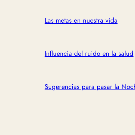
Las metas en nuestra vida
Influencia del ruido en la salud
Sugerencias para pasar la Noc