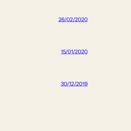
26/02/2020
15/01/2020
30/12/2019