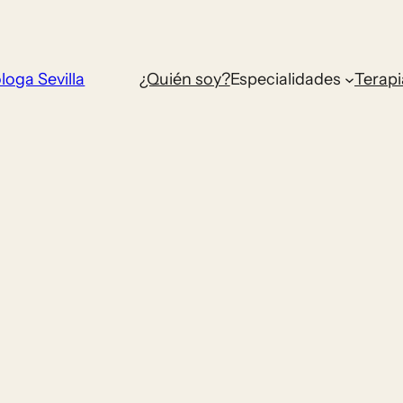
loga Sevilla
¿Quién soy?
Especialidades
Terapi