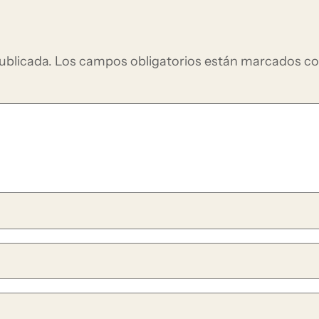
ublicada.
Los campos obligatorios están marcados c