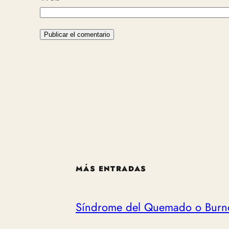
MÁS ENTRADAS
Síndrome del Quemado o Burn