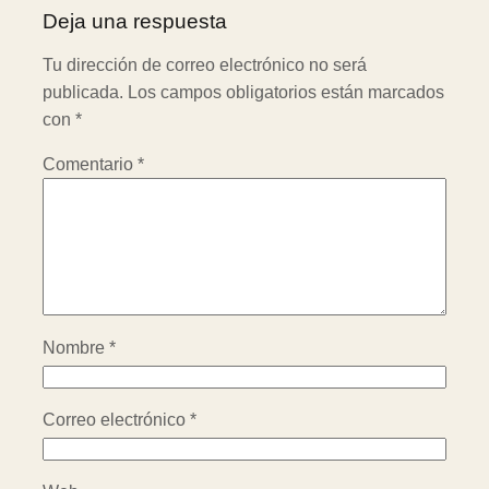
Deja una respuesta
Tu dirección de correo electrónico no será
publicada.
Los campos obligatorios están marcados
con
*
Comentario
*
Nombre
*
Correo electrónico
*