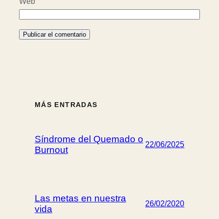
Web
MÁS ENTRADAS
Síndrome del Quemado o
22/06/2025
Burnout
Las metas en nuestra
26/02/2020
vida