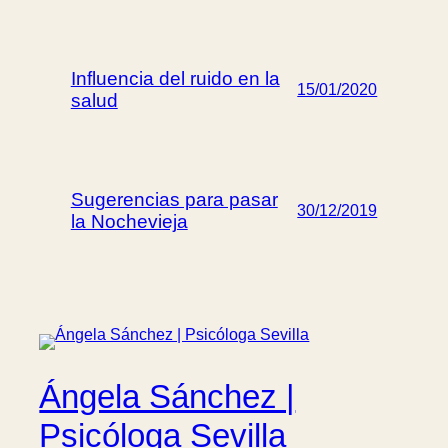
Influencia del ruido en la
15/01/2020
salud
Sugerencias para pasar
30/12/2019
la Nochevieja
Ángela Sánchez |
Psicóloga Sevilla