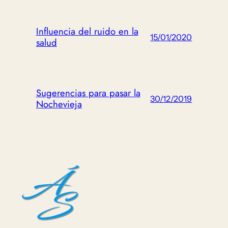
Influencia del ruido en la
15/01/2020
salud
Sugerencias para pasar la
30/12/2019
Nochevieja