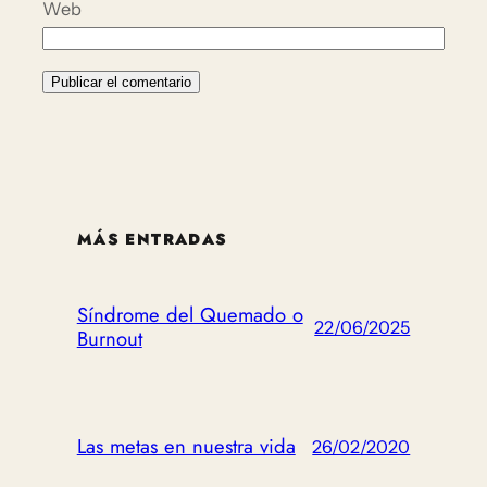
Web
MÁS ENTRADAS
Síndrome del Quemado o
22/06/2025
Burnout
Las metas en nuestra vida
26/02/2020