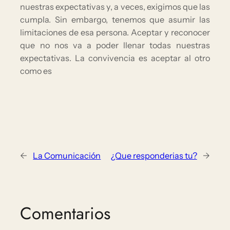
nuestras expectativas y, a veces, exigimos que las
cumpla. Sin embargo, tenemos que asumir las
limitaciones de esa persona. Aceptar y reconocer
que no nos va a poder llenar todas nuestras
expectativas. La convivencia es aceptar al otro
como es
←
La Comunicación
¿Que responderias tu?
→
Comentarios