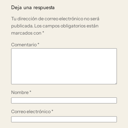
Deja una respuesta
Tu dirección de correo electrónico no será
publicada.
Los campos obligatorios están
marcados con
*
Comentario
*
Nombre
*
Correo electrónico
*