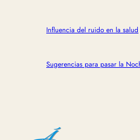
Influencia del ruido en la salud
Sugerencias para pasar la Noc