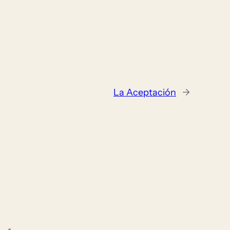
La Aceptación
→