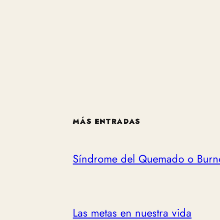
MÁS ENTRADAS
Síndrome del Quemado o Burn
Las metas en nuestra vida