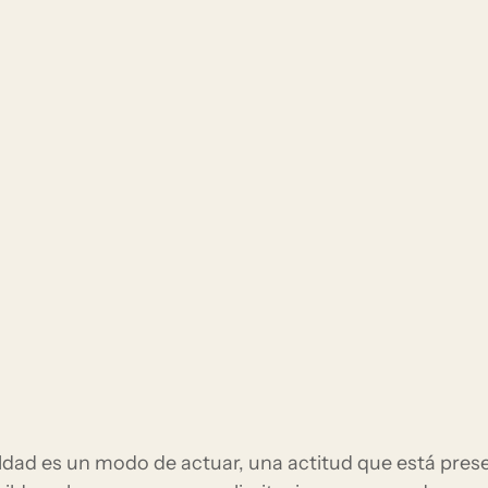
ldad es un modo de actuar, una actitud que está pre