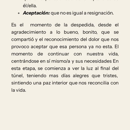
él/ella.
Aceptación:
que no es igual a resignación.
Es el momento de la despedida, desde el
agradecimiento a lo bueno, bonito, que se
compartió y el reconocimiento del dolor que nos
provoco aceptar que esa persona ya no esta. El
momento de continuar con nuestra vida,
centrándose en sí mismo/a y sus necesidades En
esta etapa, se comienza a ver la luz al final del
túnel, teniendo mas días alegres que tristes,
sintiendo una paz interior que nos reconcilia con
la vida.