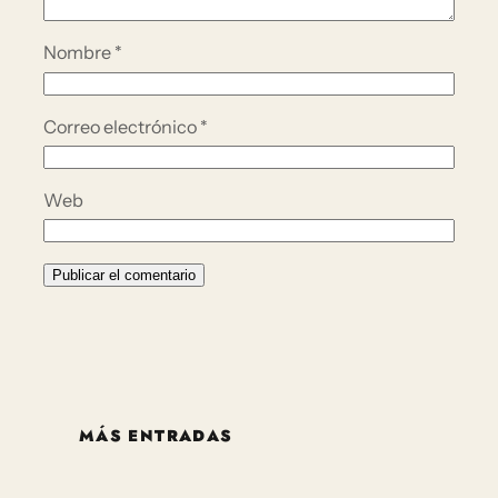
Nombre
*
Correo electrónico
*
Web
MÁS ENTRADAS