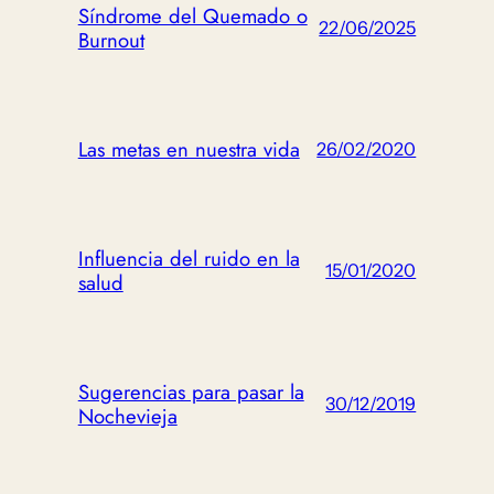
Síndrome del Quemado o
22/06/2025
Burnout
Las metas en nuestra vida
26/02/2020
Influencia del ruido en la
15/01/2020
salud
Sugerencias para pasar la
30/12/2019
Nochevieja