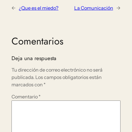
←
¿Que es el miedo?
La Comunicación
→
Comentarios
Deja una respuesta
Tu dirección de correo electrónico no será
publicada.
Los campos obligatorios están
marcados con
*
Comentario
*