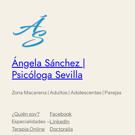
Ángela Sánchez |
Psicóloga Sevilla
Zona Macarena | Adultos | Adolescentes | Parejas
¿Quién soy?
Facebook
Especialidades
LinkedIn
Terapia Online
Doctoralia