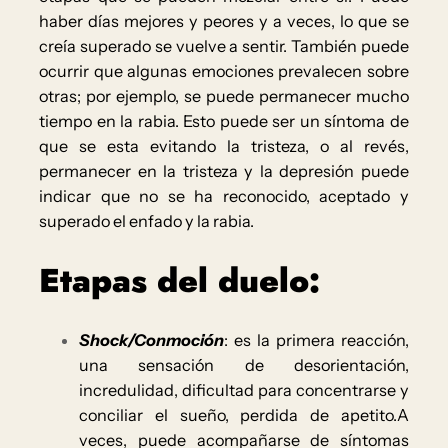
haber días mejores y peores y a veces, lo que se
creía superado se vuelve a sentir. También puede
ocurrir que algunas emociones prevalecen sobre
otras; por ejemplo, se puede
permanecer mucho
tiempo en la rabia. Esto puede ser un síntoma de
que se esta evitando la tristeza, o al revés,
permanecer en la tristeza y la depresión puede
indicar que no se ha reconocido, aceptado y
superado el enfado y la rabia.
Etapas del duelo:
Shock/Conmoción
: es la primera reacción,
una sensación de desorientación,
incredulidad, dificultad para concentrarse y
conciliar el sueño, perdida de apetito.A
veces, puede acompañarse de síntomas