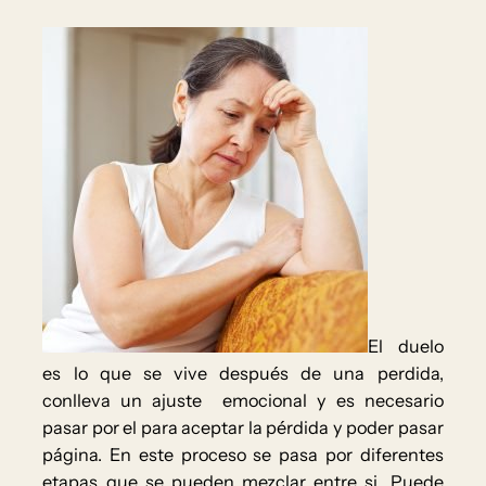
El duelo
es lo que se vive después de una perdida,
conlleva un ajuste emocional y es necesario
pasar por el para aceptar la pérdida y poder pasar
página. En este proceso se pasa por diferentes
etapas que se pueden mezclar entre si. Puede