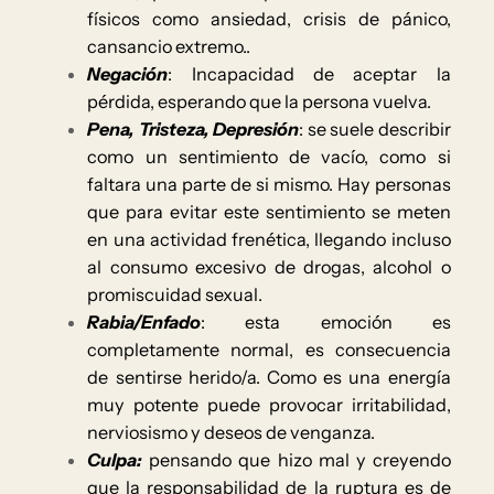
físicos como ansiedad, crisis de pánico,
cansancio extremo..
Negación
: Incapacidad de aceptar la
pérdida, esperando que la persona vuelva.
Pena, Tristeza, Depresión
: se suele describir
como un sentimiento de vacío, como si
faltara una parte de si mismo. Hay personas
que para evitar este sentimiento se meten
en una actividad frenética, llegando incluso
al consumo excesivo de drogas, alcohol o
promiscuidad sexual.
Rabia/Enfado
: esta emoción es
completamente normal, es consecuencia
de sentirse herido/a. Como es una energía
muy potente puede provocar irritabilidad,
nerviosismo y deseos de venganza.
Culpa:
pensando que hizo mal y creyendo
que la responsabilidad de la ruptura es de