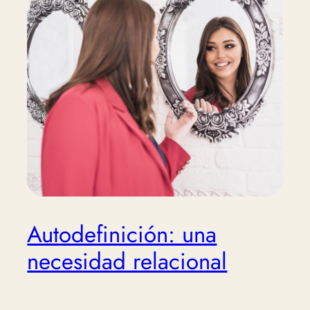
Autodefinición: una
necesidad relacional