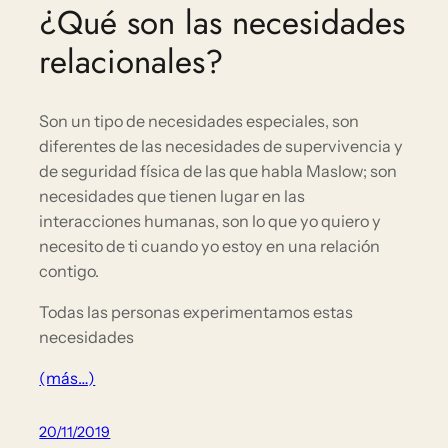
¿Qué son las necesidades
relacionales?
Son un tipo de necesida
des especiales, son
diferentes de las necesidades de supervivencia y
de seguridad física de las que habla Maslow; son
necesidades que tienen lugar en las
interacciones humanas, son lo que yo quiero y
necesito de ti cuando yo estoy en una relación
contigo.
Todas las personas experimentamos estas
necesidades
(más…)
20/11/2019