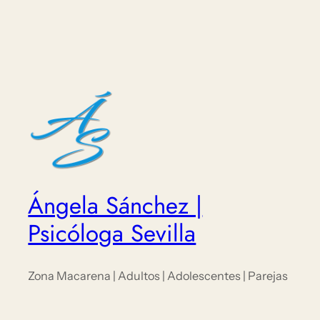
Ángela Sánchez |
Psicóloga Sevilla
Zona Macarena | Adultos | Adolescentes | Parejas