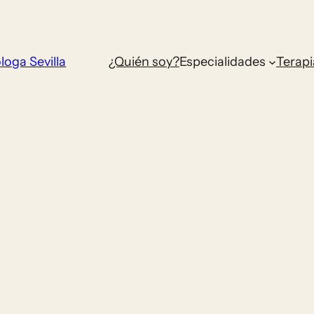
loga Sevilla
¿Quién soy?
Especialidades
Terapi