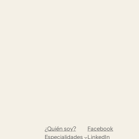
¿Quién soy?
Facebook
Especialidades
LinkedIn