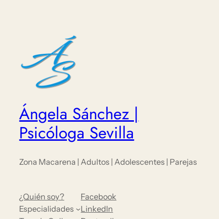
Ángela Sánchez |
Psicóloga Sevilla
Zona Macarena | Adultos | Adolescentes | Parejas
¿Quién soy?
Facebook
Especialidades
LinkedIn