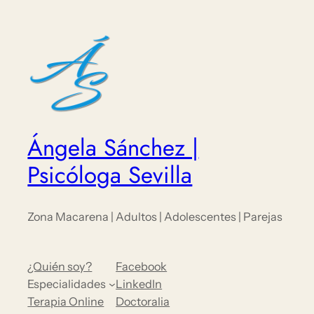
Ángela Sánchez |
Psicóloga Sevilla
Zona Macarena | Adultos | Adolescentes | Parejas
¿Quién soy?
Facebook
Especialidades
LinkedIn
Terapia Online
Doctoralia