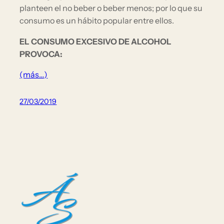
planteen el no beber o beber menos; por lo que su
consumo es un hábito popular entre ellos.
EL CONSUMO EXCESIVO DE ALCOHOL
PROVOCA:
(más…)
27/03/2019