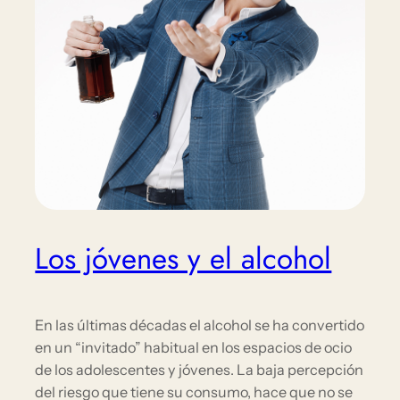
Los jóvenes y el alcohol
En las últimas décadas el alcohol se ha convertido
en un “invitado” habitual en los espacios de ocio
de los adolescentes y jóvenes. La baja percepción
del riesgo que tiene su consumo, hace que no se